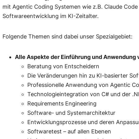
mit Agentic Coding Systemen wie z.B. Claude Code
Softwareentwicklung im KI-Zeitalter.
Folgende Themen sind dabei unser Spezialgebiet:
Alle Aspekte der Einführung und Anwendung
Beratung von Entscheidern
Die Veränderungen hin zu KI-basierter So
Professionelle Anwendung von Agentic Co
Technologieintegration von C# und der .
Requirements Engineering
Software- und Systemarchitektur
Entwicklungsprozesse und deren Anpass
Softwaretest – auf allen Ebenen