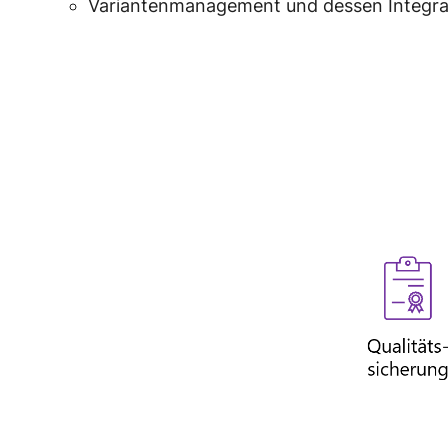
Variantenmanagement und dessen Integra