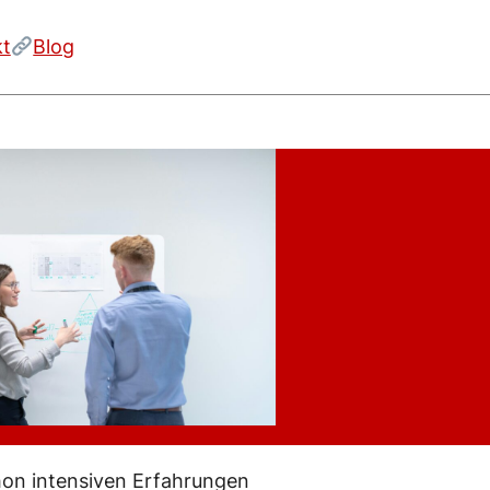
kt
Blog
on intensiven Erfahrungen