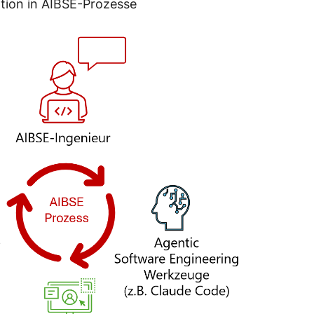
tion in AIBSE-Prozesse